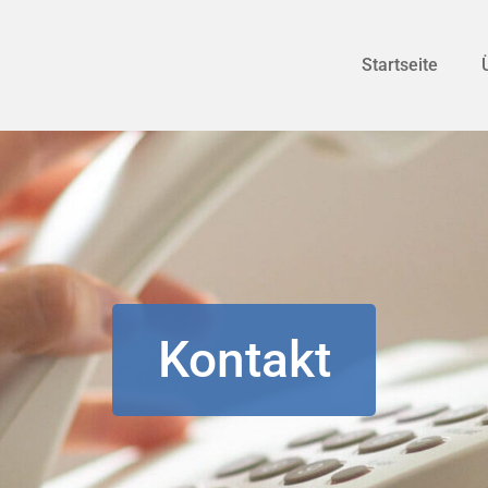
Startseite
Kontakt