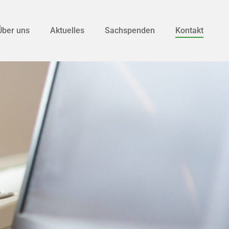
Über uns
Aktuelles
Sachspenden
Kontakt