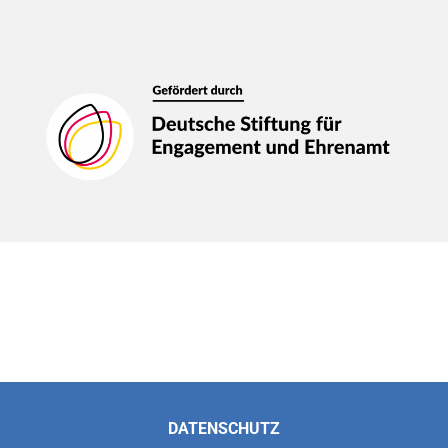
DATENSCHUTZ