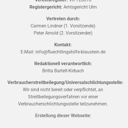
Registergericht:
Amtsgericht Ulm
Vertreten durch:
Carmen Lindner (1. Vorsitzende)
Peter Arnold (2
. Vorsitzender)
Kontakt:
E-Mail: info@fluechtlingshilfe-blaustein.de
Redaktionell verantwortlich:
Britta Bartelt-Kirbach
Verbraucherstreitbeilegung/Universalschlichtungsstelle:
Wir sind nicht bereit oder verpflichtet, an
Streitbeilegungsverfahren vor einer
Verbraucherschlichtungsstelle teilzunehmen.
Erstellung dieser Webseite: